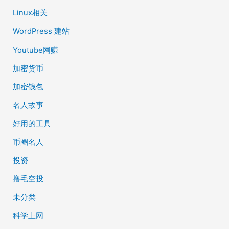
Linux相关
WordPress 建站
Youtube网赚
加密货币
加密钱包
名人故事
好用的工具
币圈名人
投资
撸毛空投
未分类
科学上网