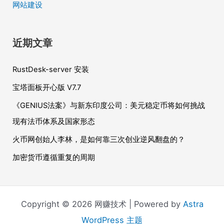
网站建设
近期文章
RustDesk-server 安装
宝塔面板开心版 V7.7
《GENIUS法案》与新东印度公司：美元稳定币将如何挑战
现有法币体系及国家形态
火币网创始人李林，是如何靠三次创业逆风翻盘的？
加密货币遵循重复的周期
Copyright © 2026 网赚技术 | Powered by
Astra
WordPress 主题